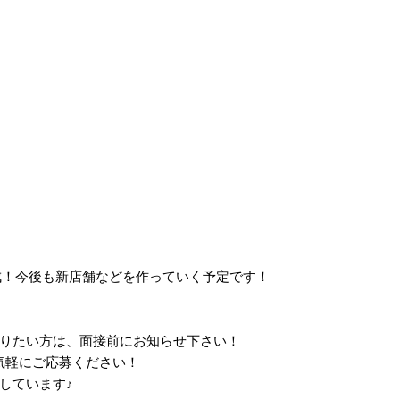
達成！今後も新店舗などを作っていく予定です！
りたい方は、面接前にお知らせ下さい！
気軽にご応募ください！
しています
♪