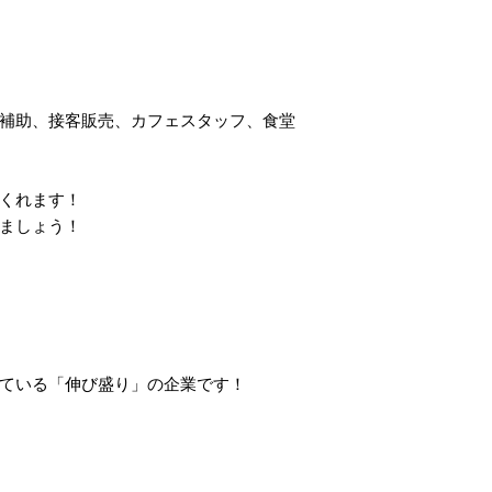
補助、接客販売、カフェスタッフ、食堂
くれます！
ましょう！
ている「伸び盛り」の企業です！