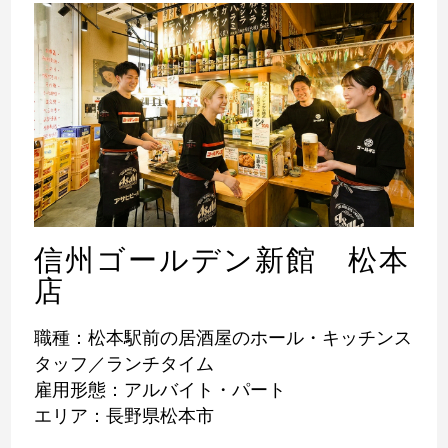
信州ゴールデン新館 松本
店
職種：松本駅前の居酒屋のホール・キッチンス
タッフ／ランチタイム
雇用形態：アルバイト・パート
エリア：長野県松本市