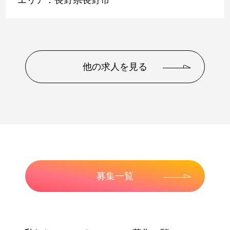
他の求人を見る
募集一覧