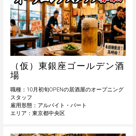
（仮）東銀座ゴールデン酒
場
職種：10月初旬OPENの居酒屋のオープニング
スタッフ
雇用形態：アルバイト・パート
エリア：東京都中央区