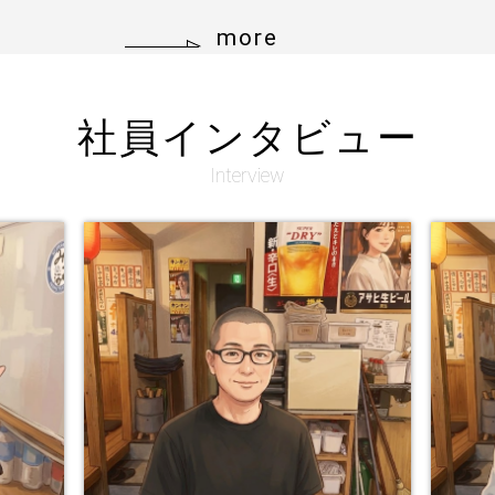
more
社員インタビュー
Interview