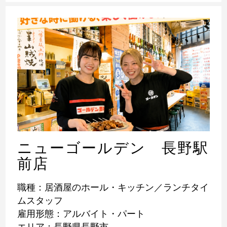
ニューゴールデン 長野駅
前店
職種：居酒屋のホール・キッチン／ランチタイ
ムスタッフ
雇用形態：アルバイト・パート
エリア：長野県長野市