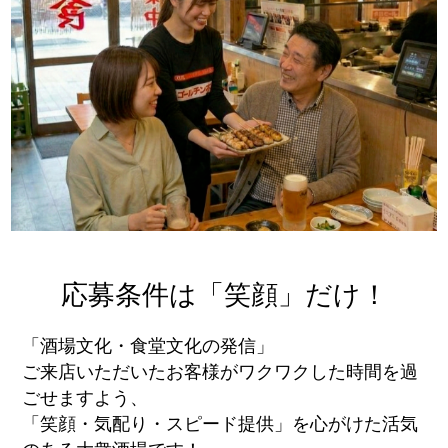
応募条件は「笑顔」だけ！
「酒場文化・食堂文化の発信」
ご来店いただいたお客様がワクワクした時間を過
ごせますよう、
「笑顔・気配り・スピード提供」を心がけた活気