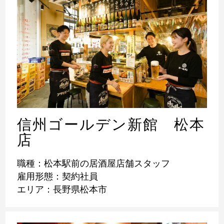
信州ゴールデン新館 松本
店
職種：松本駅前の居酒屋店舗スタッフ
雇用形態：契約社員
エリア：長野県松本市