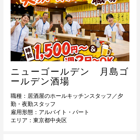
ニューゴールデン 月島ゴ
ールデン酒場
職種：居酒屋のホールキッチンスタッフ／夕
勤・夜勤スタッフ
雇用形態：アルバイト・パート
エリア：東京都中央区