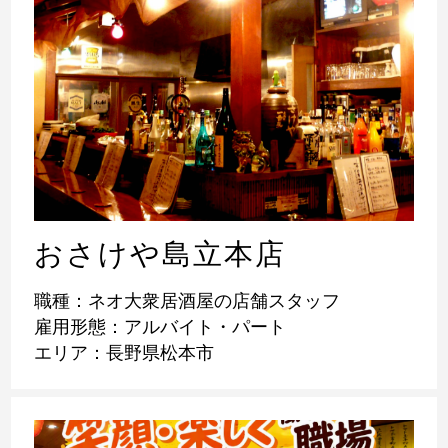
おさけや島立本店
職種：ネオ大衆居酒屋の店舗スタッフ
雇用形態：アルバイト・パート
エリア：長野県松本市