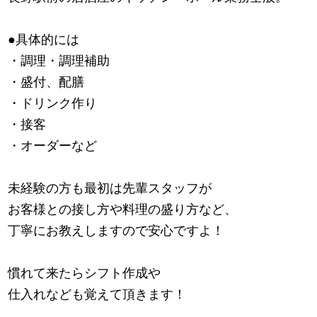
●具体的には
・調理・調理補助
・盛付、配膳
・ドリンク作り
・接客
・オーダーなど
未経験の方も最初は先輩スタッフが
お客様との接し方や料理の盛り方など、
丁寧にお教えしますので安心ですよ！
慣れて来たらシフト作成や
仕入れなども覚えて頂きます！