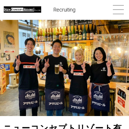
Recruiting
ニューコンセプトリゾート有