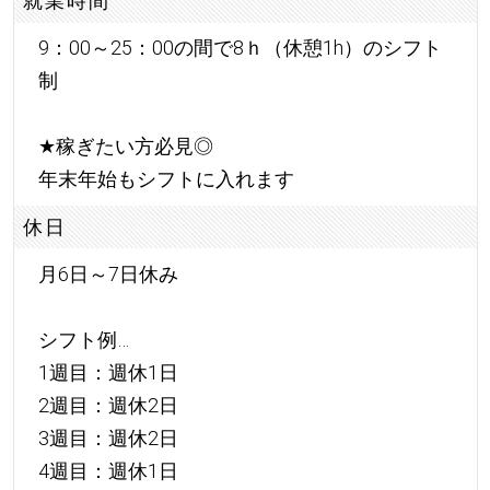
就業時間
9：00～25：00の間で8ｈ（休憩1h）のシフト
制
★
稼ぎたい方必見◎
年末年始もシフトに入れます
休日
月6日～7日休み
シフト例…
1週目：週休1日
2週目：週休2日
3週目：週休2日
4週目：週休1日