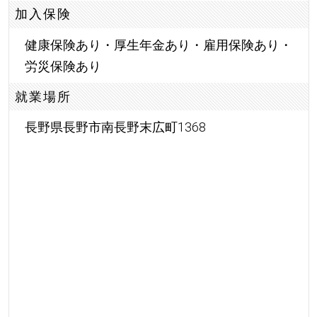
加入保険
健康保険あり・厚生年金あり・雇用保険あり・
労災保険あり
就業場所
長野県長野市南長野末広町1368