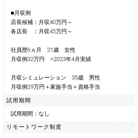
■月収例
店長候補：月収40万円～
各店長 ：月収45万円～
社員歴6ヵ月 21歳 女性
月収例32万円 ※2023年4月実績
月収シミュレーション 35歳 男性
月収例29万円＋家族手当＋資格手当
試用期間
試用期間：なし
リモートワーク制度