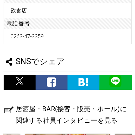
飲食店
電話番号
0263-47-3359
SNSでシェア
居酒屋・BAR(接客・販売・ホール)に
関連する社員インタビューを見る