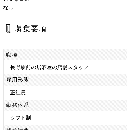
なし
募集要項
職種
長野駅前の居酒屋の店舗スタッフ
雇用形態
正社員
勤務体系
シフト制