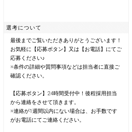
選考について
最後までご覧いただきありがとうございます！
お気軽に【応募ボタン】又は【お電話】にてご
応募ください
♪
※条件の詳細や質問事項などは担当者に直接ご
確認ください。
【応募ボタン】24時間受付中！後程採用担当
から連絡をさせて頂きます。
※連絡が1週間以内にない場合は、お手数です
がお電話にてご連絡ください。