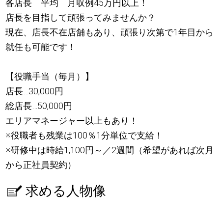
各店長 平均 月収例45万円以上！
店長を目指して頑張ってみませんか？
現在、店長不在店舗もあり、頑張り次第で1年目から
就任も可能です！
【役職手当（毎月）】
店長…30,000円
総店長…50,000円
エリアマネージャー以上もあり！
※役職者も残業は100％1分単位で支給！
※研修中は時給1,100円～／2週間（希望があれば次月
から正社員契約）
求める人物像