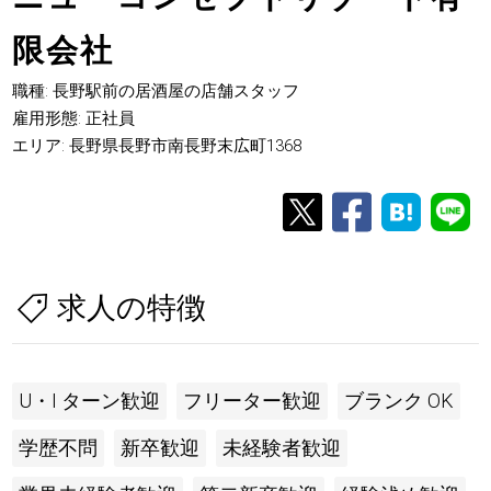
限会社
職種: 長野駅前の居酒屋の店舗スタッフ
雇用形態: 正社員
エリア: 長野県長野市南長野末広町1368
求人の特徴
U・I ターン歓迎
フリーター歓迎
ブランク OK
学歴不問
新卒歓迎
未経験者歓迎