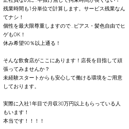
残業時間も1分単位で計算します。サービス残業なん
てナシ！
個性を最大限尊重しますので…ピアス・髪色自由でヒ
ゲもOK！
休み希望90％以上通る！
そんな飲食店がここにあります！店長を目指して頑
張ってみませんか？
未経験スタートからも安心して働ける環境をご用意
しております。
実際に入社1年目で月収30万円以上もらっている人
もいます！
本当です！！！！