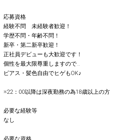
応募資格
経験不問 未経験者歓迎！
学歴不問・年齢不問！
新卒・第二新卒歓迎！
正社員デビューも大歓迎です！
個性を最大限尊重しますので…
ピアス・髪色自由でヒゲもOK
♪
※22：00以降は深夜勤務の為18歳以上の方
必要な経験等
なし
必要な資格