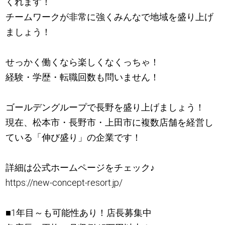
くれます！
チームワークが非常に強くみんなで地域を盛り上げ
ましょう！
せっかく働くなら楽しくなくっちゃ！
経験・学歴・転職回数も問いません！
ゴールデングループで長野を盛り上げましょう！
現在、松本市・長野市・上田市に複数店舗を経営し
ている「伸び盛り」の企業です！
詳細は公式ホームページをチェック
♪
https://new-concept-resort.jp/
■1年目～も可能性あり！店長募集中