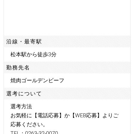
沿線・最寄駅
松本駅から徒歩3分
勤務先名
焼肉ゴールデンビーフ
選考について
選考方法
お気軽に【電話応募】か【WEB応募】よりご
応募ください。
TEL：0263-32-0070