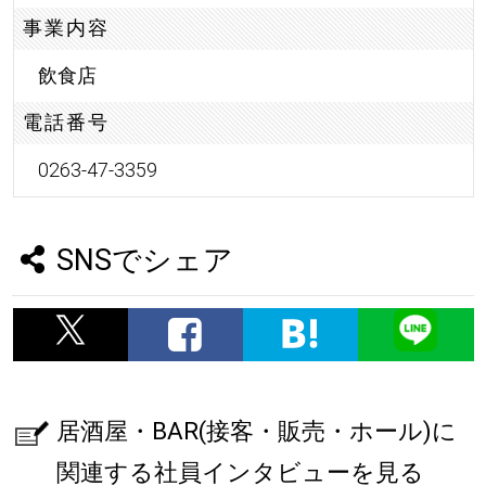
事業内容
飲食店
電話番号
0263-47-3359
SNSでシェア
居酒屋・BAR(接客・販売・ホール)に
関連する社員インタビューを見る