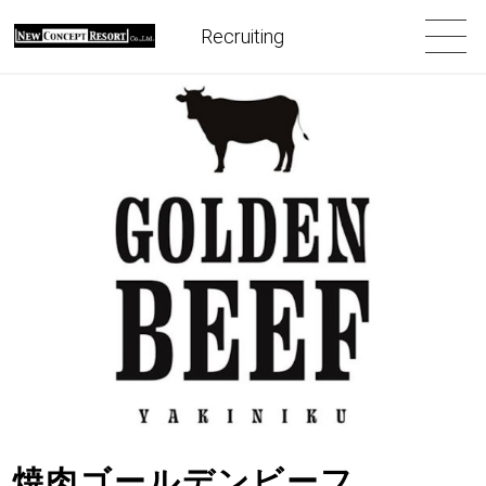
Recruiting
焼肉ゴールデンビーフ