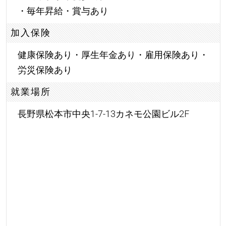
・毎年昇給・賞与あり
加入保険
健康保険あり・厚生年金あり・雇用保険あり・
労災保険あり
就業場所
長野県松本市中央1-7-13カネモ公園ビル2F