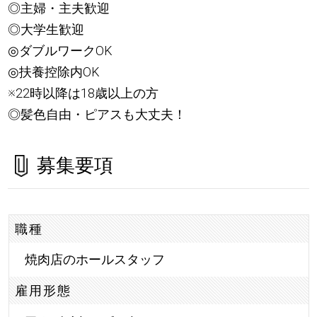
◎主婦・主夫歓迎
◎大学生歓迎
◎ダブルワークOK
◎扶養控除内OK
※22時以降は18歳以上の方
◎髪色自由・ピアスも大丈夫！
募集要項
職種
焼肉店のホールスタッフ
雇用形態