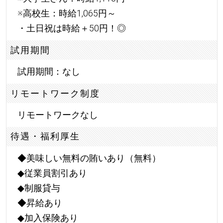
※高校生：時給1,065円～
・土日祝は時給＋50円！◎
試用期間
試用期間：なし
リモートワーク制度
リモートワークなし
待遇・福利厚生
◆美味しい無料の賄いあり（無料）
◆従業員割引あり
◆制服貸与
◆昇給あり
◆加入保険あり