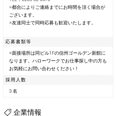
※都合によりご連絡までにお時間を頂く場合が
ございます。
※友達同士で同時応募も歓迎いたします。
応募書類等
※面接場所は同ビル1Fの信州ゴールデン新館に
なります。ハローワークでお仕事探し中の方も
お気軽にお問い合わせください！
採用人数
3 名
企業情報