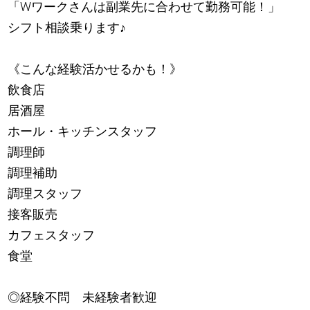
「Wワークさんは副業先に合わせて勤務可能！」
シフト相談乗ります
♪
《こんな経験活かせるかも！》
飲食店
居酒屋
ホール・キッチンスタッフ
調理師
調理補助
調理スタッフ
接客販売
カフェスタッフ
食堂
◎経験不問 未経験者歓迎