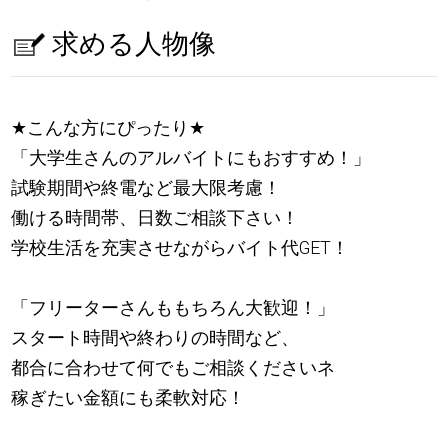
求める人物像
★
こんな方にぴったり
★
「大学生さんのアルバイトにもおすすめ！」
試験期間や終電など最大限考慮！
働ける時間帯、日数ご相談下さい！
学校生活を充実させながらバイト代GET！
「フリーターさんももちろん大歓迎！」
スタート時間や終わりの時間など、
都合に合わせて何でもご相談くださいネ
稼ぎたい金額にも柔軟対応！