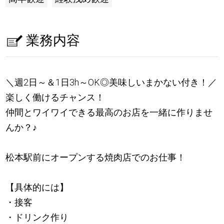
業務内容
＼週2日～＆1日3h～OK◎美味しいまかない付き！／
楽しく働けるチャンス！
仲間とワイワイできる最高のお店を一緒に作りませ
んか？
♪
松本駅前にオープンする焼肉店でのお仕事！
【具体的には】
・接客
・ドリンク作り